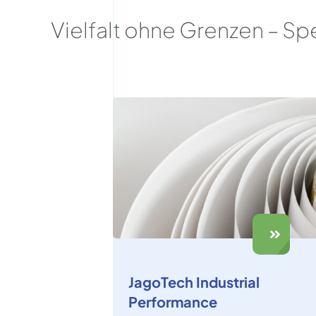
Vielfalt ohne Grenzen – Sp
JagoTech Industrial
Performance