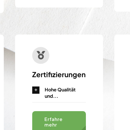
Zertifizierungen
Hohe Qualität
und...
Erfahre
mehr