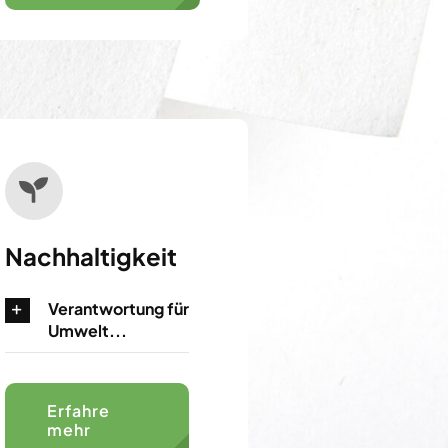
Nachhaltigkeit
Verantwortung für
Umwelt...
Erfahre
mehr