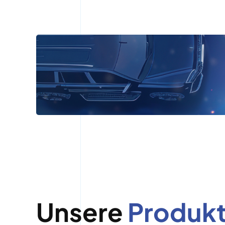
Unsere
Produk