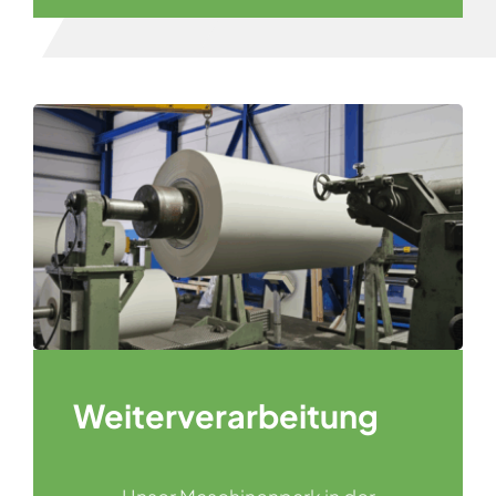
Weiter­verarbeitung