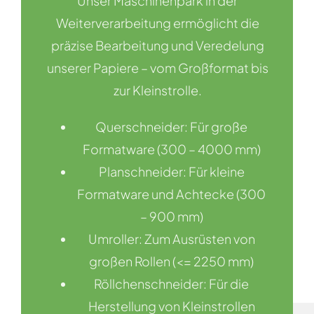
Unser Maschinenpark in der
Weiterverarbeitung ermöglicht die
präzise Bearbeitung und Veredelung
unserer Papiere – vom Großformat bis
zur Kleinstrolle.
Querschneider: Für große
Formatware (300 – 4000 mm)
Planschneider: Für kleine
Formatware und Achtecke (300
– 900 mm)
Umroller: Zum Ausrüsten von
großen Rollen (<= 2250 mm)
Röllchenschneider: Für die
Herstellung von Kleinstrollen