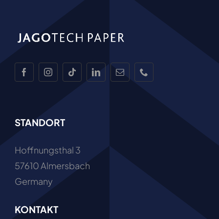
STANDORT
Hoffnungsthal 3
57610 Almersbach
Germany
KONTAKT