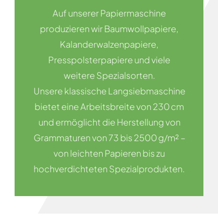
Auf unserer Papiermaschine
produzieren wir Baumwollpapiere,
Kalanderwalzenpapiere,
Presspolsterpapiere und viele
weitere Spezialsorten.
Unsere klassische Langsiebmaschine
bietet eine Arbeitsbreite von 230 cm
und ermöglicht die Herstellung von
Grammaturen von 73 bis 2500 g/m² –
von leichten Papieren bis zu
hochverdichteten Spezialprodukten.