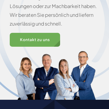
Lösungen oder zur Machbarkeit haben.
Wir beraten Sie persönlich und liefern
zuverlässig und schnell.
Kontakt zu uns