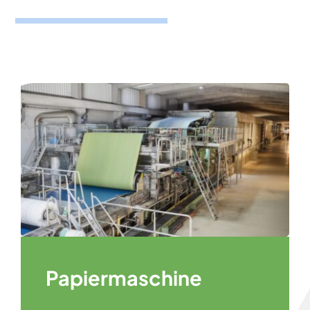
Papiermaschine