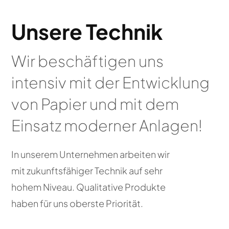
Unsere Technik
Wir beschäftigen uns
intensiv mit der Entwicklung
von Papier und mit dem
Einsatz moderner Anlagen!
In unserem Unternehmen arbeiten wir
mit zukunftsfähiger Technik auf sehr
hohem Niveau. Qualitative Produkte
haben für uns oberste Priorität.