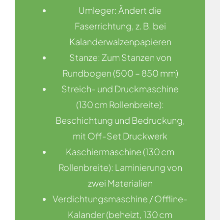
Umleger: Ändert die
Faserrichtung, z. B. bei
Kalanderwalzenpapieren
Stanze: Zum Stanzen von
Rundbogen (500 – 850 mm)
Streich- und Druckmaschine
(130 cm Rollenbreite):
Beschichtung und Bedruckung,
mit Off-Set Druckwerk
Kaschiermaschine (130 cm
Rollenbreite): Laminierung von
zwei Materialien
Verdichtungsmaschine / Offline-
Kalander (beheizt, 130 cm