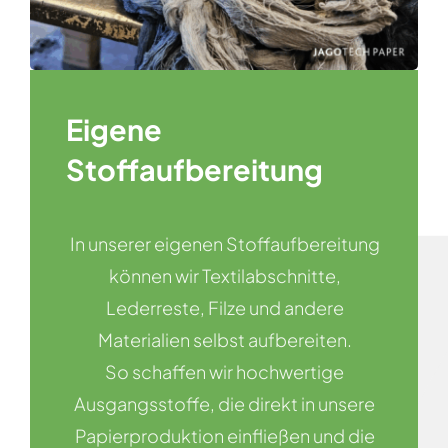
Eigene
Stoffaufbereitung
In unserer eigenen Stoffaufbereitung
können wir Textilabschnitte,
Lederreste, Filze und andere
Materialien selbst aufbereiten.
So schaffen wir hochwertige
Ausgangsstoffe, die direkt in unsere
Papierproduktion einfließen und die