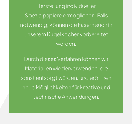
Herstellung individueller
Spezialpapiere ermöglichen. Falls
notwendig, können die Fasern auch in
unserem Kugelkocher vorbereitet
werden.
Durch dieses Verfahren können wir
Materialien wiederverwenden, die
sonst entsorgt würden, und eröffnen
neue Möglichkeiten für kreative und
technische Anwendungen.