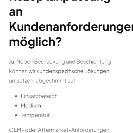
Karriere
an
Kundenanforderunge
möglich?
Ja. Neben Bedruckung und Beschichtung
können wir
kundenspezifische Lösungen
umsetzen, abgestimmt auf:
Einsatzbereich
Medium
Temperatur
OEM- oder Aftermarket-Anforderungen