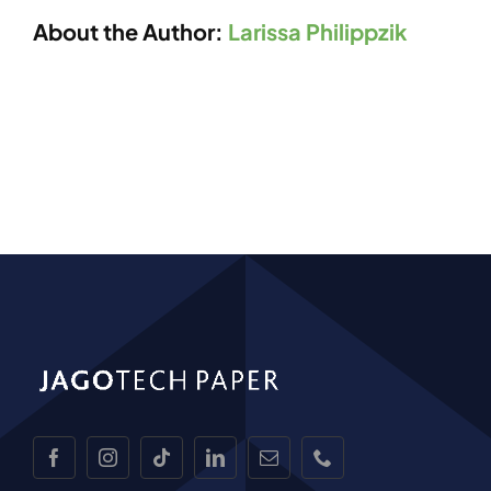
About the Author:
Larissa Philippzik