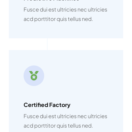
Fusce dui est ultricies nec ultricies
acd porttitor quis tellus ned.
Certified Factory
Fusce dui est ultricies nec ultricies
acd porttitor quis tellus ned.