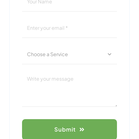
Submit