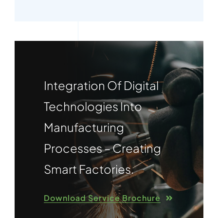
Integration Of Digital
Technologies Into
Manufacturing
Processes – Creating
Smart Factories.
Download Service Brochure